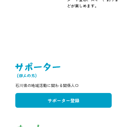
どが楽しめます。
石川県の地域活動に関わる関係人口
サポーター登録