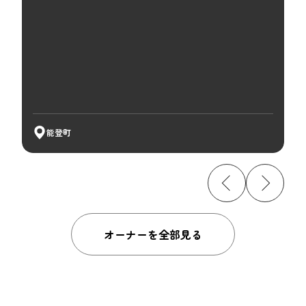
能登町
オーナーを全部見る