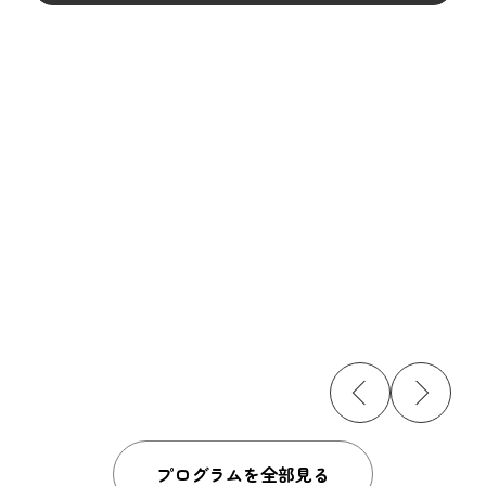
プログラムを全部見る