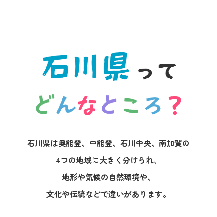
石川県は奥能登、中能登、石川中央、南加賀の

4つの地域に大きく分けられ、

地形や気候の自然環境や、

文化や伝統などで違いがあります。