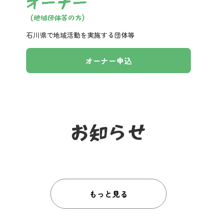
石川県で地域活動を実施する団体等
オーナー申込
もっと見る