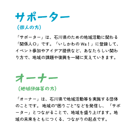
「サポーター」は、石川県のための地域活動に関わる
「関係人口」です。「いしかわの Wa！」に登録して、
イベント参加やアイデア提供など、あなたらしい関わ
り方で、地域の課題や復興を一緒に支えていきます。
「オーナー」は、石川県で地域活動等を実施する団体
のことです。 地域の“困りごと”などを発信し、 「サポ
ーター」とつながることで、地域を盛り上げます。地
域の未来をともにつくる、つながりの起点です。