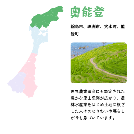
輪島市、珠洲市、穴水町、能
登町
世界農業遺産にも認定された
豊かな里山里海が広がり、農
林水産業をはじめ土地に根ざ
した人々のなりわいや暮らし
が今も息づいています。