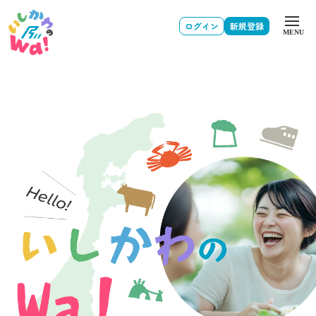
ログイン
新規登録
MENU